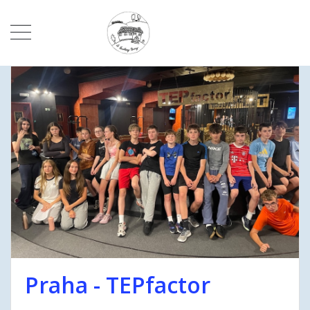
Praha - TEPfactor