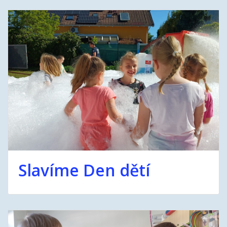
Slavíme Den dětí