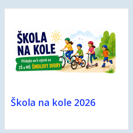
Škola na kole 2026